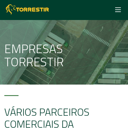
EMPRESAS
TORRESTIR
VÁRIOS PARCEIROS
COMERCIAIS DA