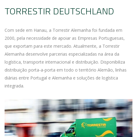
TORRESTIR DEUTSCHLAND
Com sede em Hanau, a Torrestir Alemanha foi fundada em
2000, pela necessidade de apoiar as Empresas Portuguesas,
que exportam para este mercado. Atualmente, a Torrestir
Alemanha desenvolve parcerias especializadas na área da
logística, transporte internacional e distribuição. Disponibiliza
distribuição porta-a-porta em todo o território Alemão, linhas
diárias entre Portugal e Alemanha e soluções de logística
integrada.