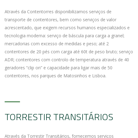
Através da Contentorres disponibilizamos serviços de
transporte de contentores, bem como serviços de valor
acrescentado, que exigem recursos humanos especializados e
tecnologia moderna: serviço de báscula para carga a granel;
mercadorias com excesso de medidas e peso; até 2
contentores de 20 pés com carga até 60t de peso bruto; serviço
ADR; contentores com controlo de temperatura através de 40
geradores “clip on” e capacidade para ligar mais de 50
contentores, nos parques de Matosinhos e Lisboa.
TORRESTIR TRANSITÁRIOS
Através da Torrestir Transitários, fornecemos serviços