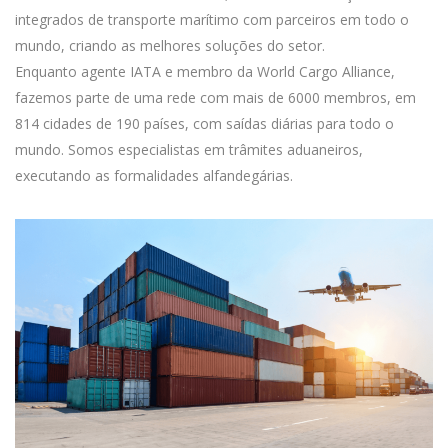
integrados de transporte marítimo com parceiros em todo o
mundo, criando as melhores soluções do setor.
Enquanto agente IATA e membro da World Cargo Alliance,
fazemos parte de uma rede com mais de 6000 membros, em
814 cidades de 190 países, com saídas diárias para todo o
mundo. Somos especialistas em trâmites aduaneiros,
executando as formalidades alfandegárias.