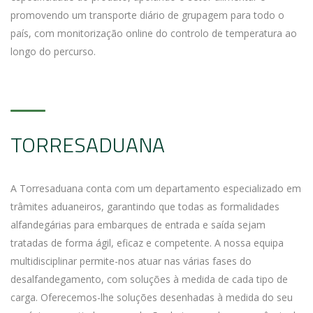
promovendo um transporte diário de grupagem para todo o
país, com monitorização online do controlo de temperatura ao
longo do percurso.
TORRESADUANA
A Torresaduana conta com um departamento especializado em
trâmites aduaneiros, garantindo que todas as formalidades
alfandegárias para embarques de entrada e saída sejam
tratadas de forma ágil, eficaz e competente. A nossa equipa
multidisciplinar permite-nos atuar nas várias fases do
desalfandegamento, com soluções à medida de cada tipo de
carga. Oferecemos-lhe soluções desenhadas à medida do seu