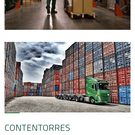
CONTENTORRES