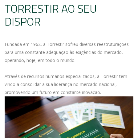
TORRESTIR AO SEU
DISPOR
Fundada em 1962, a Torrestir sofreu diversas reestruturações
para uma constante adequação às exigências do mercado,
operando, hoje, em todo o mundo.
Através de recursos humanos especializados, a Torrestir tem
vindo a consolidar a sua liderança no mercado nacional,
promovendo um futuro em constante inovação.