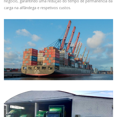
negócio, garantindo uma redução do tempo de permanência da
carga na alfândega e respetivos custos.