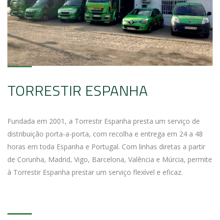
TORRESTIR ESPANHA
Fundada em 2001, a Torrestir Espanha presta um serviço de
distribuição porta-a-porta, com recolha e entrega em 24 a 48
horas em toda Espanha e Portugal. Com linhas diretas a partir
de Corunha, Madrid, Vigo, Barcelona, Valência e Múrcia, permite
à Torrestir Espanha prestar um serviço flexível e eficaz.