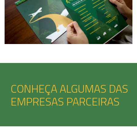
CONHEÇA ALGUMAS DAS
EMPRESAS PARCEIRAS