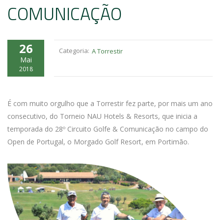
COMUNICAÇÃO
26
Categoria:
A Torrestir
Mai
2018
É com muito orgulho que a Torrestir fez parte, por mais um ano
consecutivo, do Torneio NAU Hotels & Resorts, que inicia a
temporada do 28º Circuito Golfe & Comunicação no campo do
Open de Portugal, o Morgado Golf Resort, em Portimão.