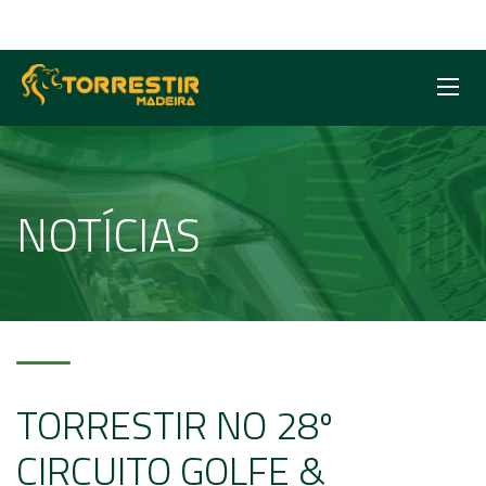
NOTÍCIAS
TORRESTIR NO 28º
CIRCUITO GOLFE &