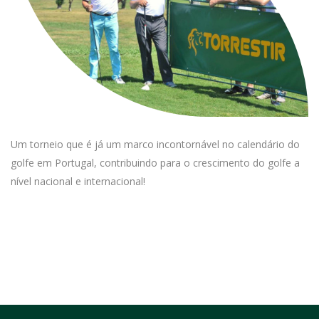
Um torneio que é já um marco incontornável no calendário do
golfe em Portugal, contribuindo para o crescimento do golfe a
nível nacional e internacional!