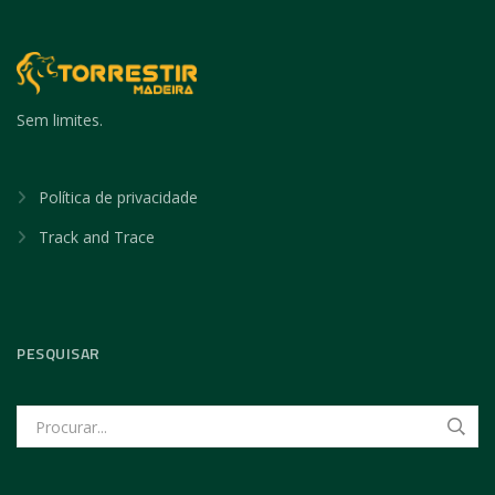
Sem limites.
Política de privacidade
Track and Trace
PESQUISAR