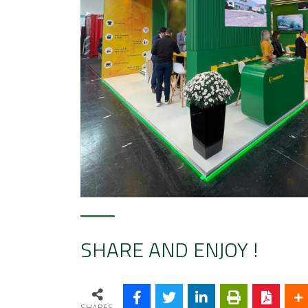
SHARE AND ENJOY !
SHARES