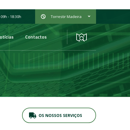
 09h - 18:30h
Torrestir Madeira
otícias
Contactos
OS NOSSOS SERVIÇOS