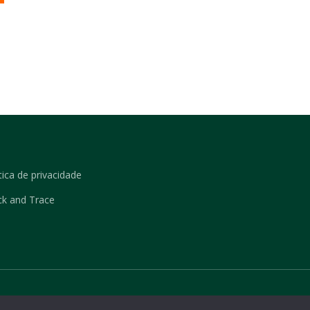
tica de privacidade
ck and Trace