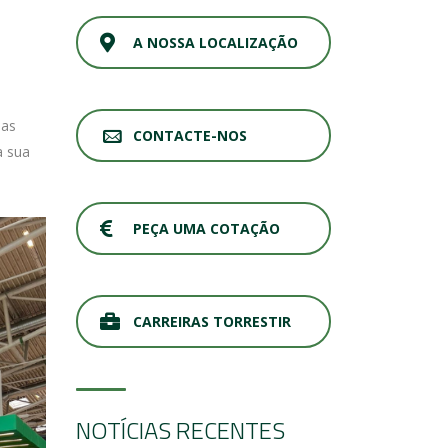
A NOSSA LOCALIZAÇÃO
 as
CONTACTE-NOS
a sua
PEÇA UMA COTAÇÃO
CARREIRAS TORRESTIR
NOTÍCIAS RECENTES