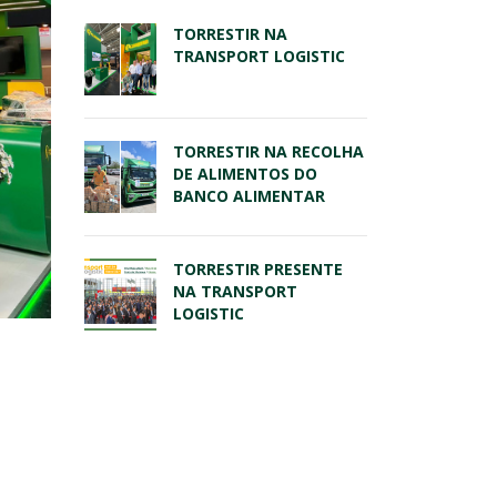
TORRESTIR NA
TRANSPORT LOGISTIC
TORRESTIR NA RECOLHA
DE ALIMENTOS DO
BANCO ALIMENTAR
TORRESTIR PRESENTE
NA TRANSPORT
LOGISTIC