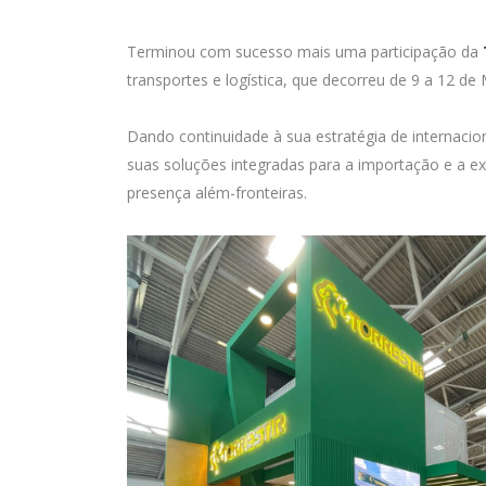
Terminou com sucesso mais uma participação da
transportes e logística, que decorreu de 9 a 12 d
Dando continuidade à sua estratégia de internacio
suas soluções integradas para a importação e a e
presença além-fronteiras.