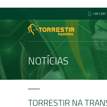
+351 291 
NOTÍCIAS
TORRESTIR NA TRAN