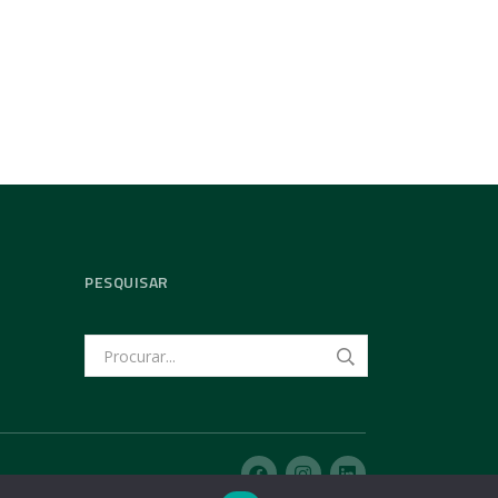
PESQUISAR