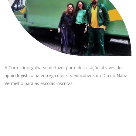
A Torrestir orgulha-se de fazer parte desta ação através do
apoio logístico na entrega dos kits educativos do Dia do Nariz
Vermelho para as escolas inscritas.