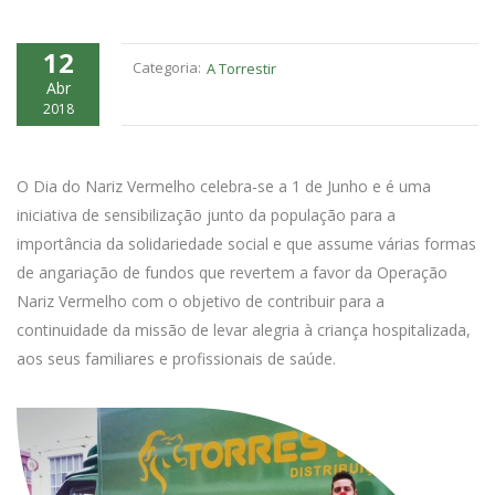
12
Categoria:
A Torrestir
Abr
2018
O Dia do Nariz Vermelho celebra-se a 1 de Junho e é uma
iniciativa de sensibilização junto da população para a
importância da solidariedade social e que assume várias formas
de angariação de fundos que revertem a favor da Operação
Nariz Vermelho com o objetivo de contribuir para a
continuidade da missão de levar alegria à criança hospitalizada,
aos seus familiares e profissionais de saúde.