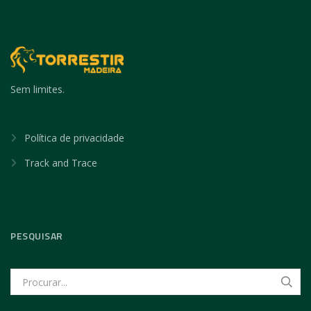
Sem limites.
Política de privacidade
Track and Trace
PESQUISAR