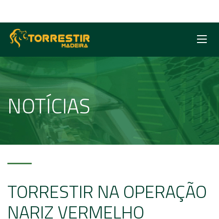
NOTÍCIAS
TORRESTIR NA OPERAÇÃO
NARIZ VERMELHO