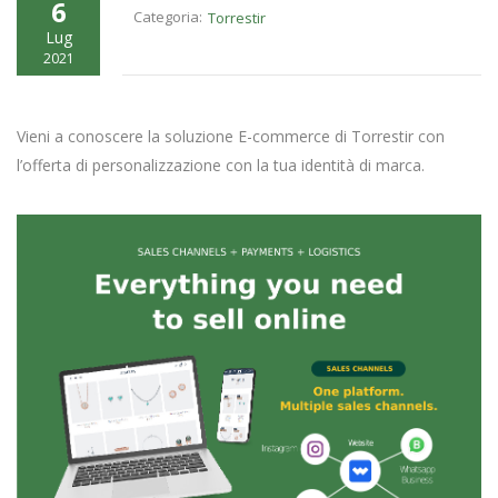
6
Categoria:
Torrestir
Lug
2021
Vieni a conoscere la soluzione E-commerce di Torrestir con
l’offerta di personalizzazione con la tua identità di marca.