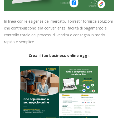
In linea con le esigenze del mercato, Torrestir fornisce soluzioni
che contribuiscono alla convenienza, facilità di pagamento e
controllo totale dei processi di vendita e consegna in modo
rapido e semplice.
Crea il tuo business online oggi.