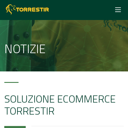
NOTIZIE
SOLUZIONE ECOMMERCE
TORRESTIR