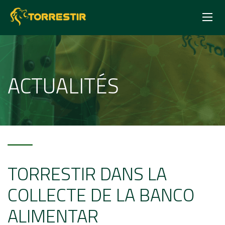
ACTUALITÉS
TORRESTIR DANS LA
COLLECTE DE LA BANCO
ALIMENTAR