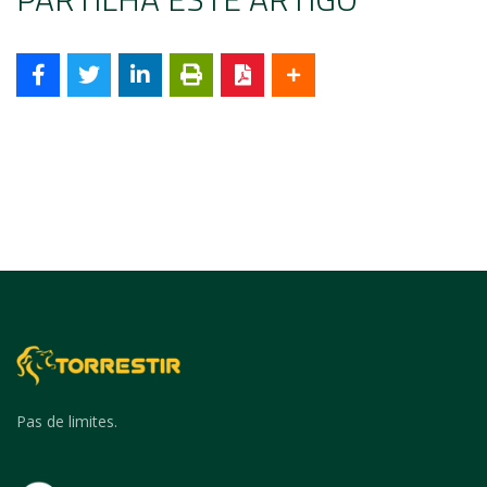
Pas de limites.