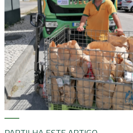
PARTILHA ESTE ARTIGO