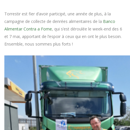
Torrestir est fier d’avoir participé, une année de plus, à la
campagne de collecte de denrées alimentaires de la
Banco
Alimentar Contra a Fome
, qui s’est déroulée le week-end des 6
et 7 mai, apportant de l’espoir à ceux qui en ont le plus besoin.
Ensemble, nous sommes plus forts !