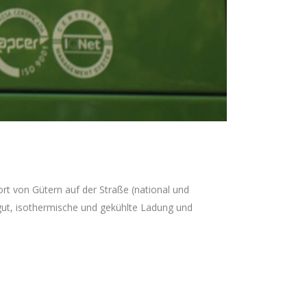
rt von Gütern auf der Straße (national und
kgut, isothermische und gekühlte Ladung und