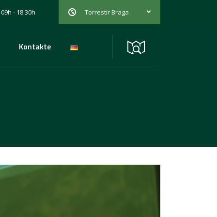
 09h - 18:30h
Torrestir Braga
Kontakte