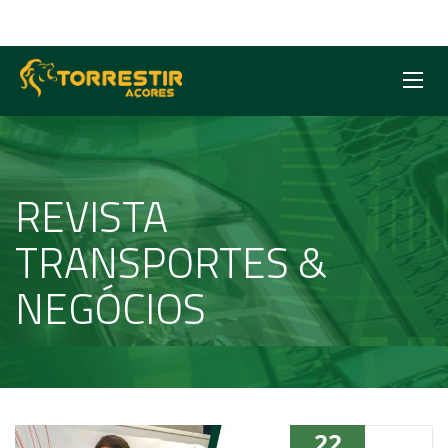
REVISTA
TRANSPORTES &
NEGÓCIOS
22