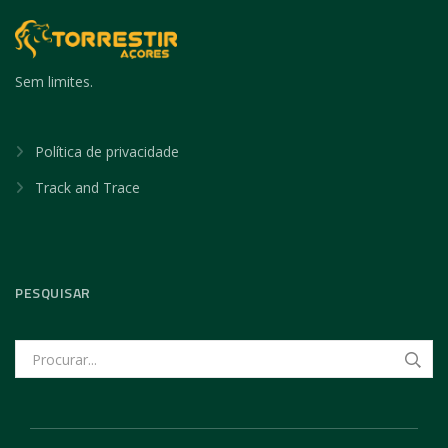
Sem limites.
Política de privacidade
Track and Trace
PESQUISAR