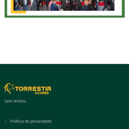
Sem limites.
Política de privacidade