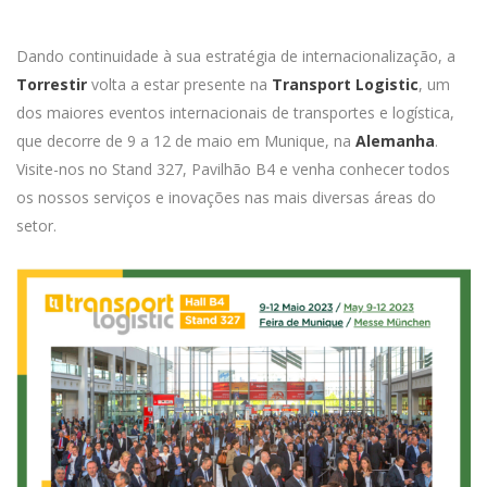
Dando continuidade à sua estratégia de internacionalização, a
Torrestir
volta a estar presente na
Transport Logistic
, um
dos maiores eventos internacionais de transportes e logística,
que decorre de 9 a 12 de maio em Munique, na
Alemanha
.
Visite-nos no Stand 327, Pavilhão B4 e venha conhecer todos
os nossos serviços e inovações nas mais diversas áreas do
setor.