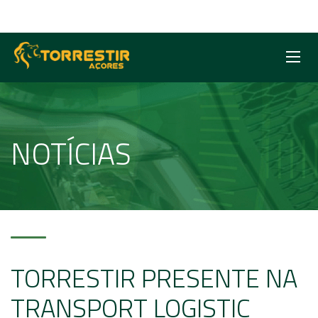
NOTÍCIAS
TORRESTIR PRESENTE NA
TRANSPORT LOGISTIC