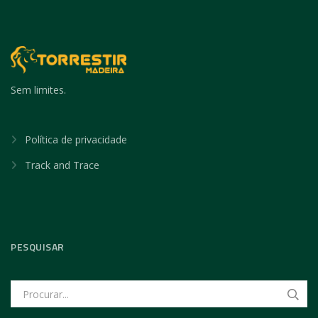
Sem limites.
Política de privacidade
Track and Trace
PESQUISAR