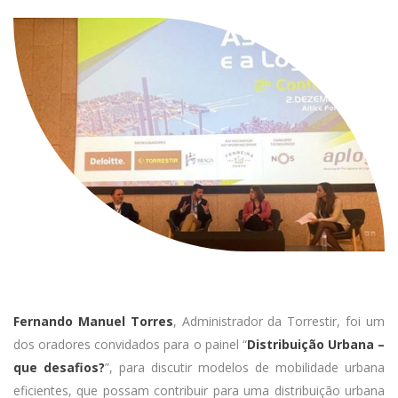
Fernando Manuel Torres
, Administrador da Torrestir, foi um
dos oradores convidados para o painel “
Distribuição Urbana –
que desafios?
”, para discutir modelos de mobilidade urbana
eficientes, que possam contribuir para uma distribuição urbana