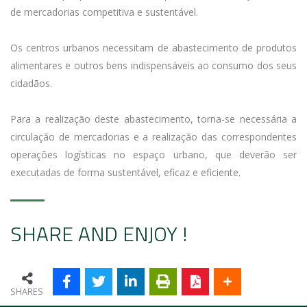
de mercadorias competitiva e sustentável.
Os centros urbanos necessitam de abastecimento de produtos
alimentares e outros bens indispensáveis ao consumo dos seus
cidadãos.
Para a realização deste abastecimento, torna-se necessária a
circulação de mercadorias e a realização das correspondentes
operações logísticas no espaço urbano, que deverão ser
executadas de forma sustentável, eficaz e eficiente.
SHARE AND ENJOY !
SHARES