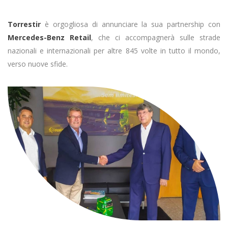
Torrestir
è orgogliosa di annunciare la sua partnership con
Mercedes-Benz Retail
, che ci accompagnerà sulle strade
nazionali e internazionali per altre 845 volte in tutto il mondo,
verso nuove sfide.