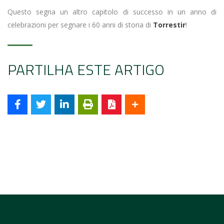
Questo segna un altro capitolo di successo in un anno di
celebrazioni per segnare i 60 anni di storia di
Torrestir
!
PARTILHA ESTE ARTIGO