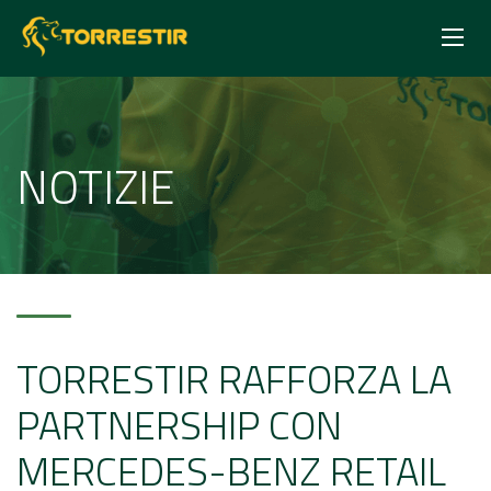
NOTIZIE
TORRESTIR RAFFORZA LA
PARTNERSHIP CON
MERCEDES-BENZ RETAIL