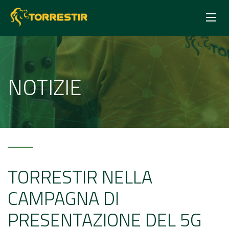
NOTIZIE
TORRESTIR NELLA
CAMPAGNA DI
PRESENTAZIONE DEL 5G