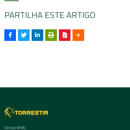
PARTILHA ESTE ARTIGO
Senza limiti.