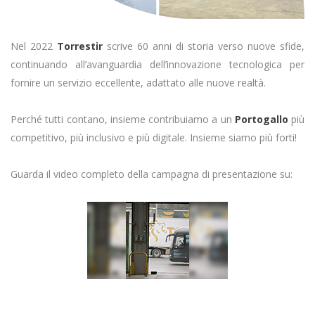
Nel 2022
Torrestir
scrive 60 anni di storia verso nuove sfide,
continuando all’avanguardia dell’innovazione tecnologica per
fornire un servizio eccellente, adattato alle nuove realtà.
Perché tutti contano, insieme contribuiamo a un
Portogallo
più
competitivo, più inclusivo e più digitale. Insieme siamo più forti!
Guarda il video completo della campagna di presentazione su: