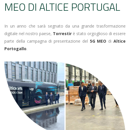
MEO DI ALTICE PORTUGAL
In un anno che sarà segnato da una grande trasformazione
digitale nel nostro paese,
Torrestir
è stato orgoglioso di essere
parte della campagna di presentazione del
5G MEO
di
Altice
Portogallo
.