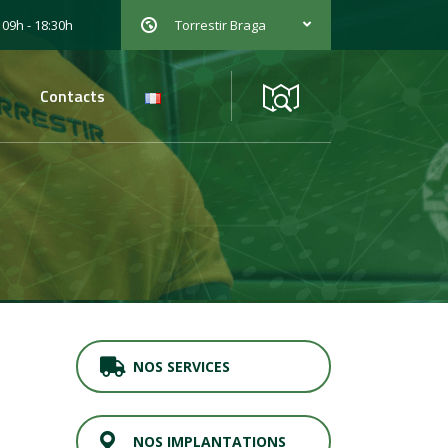
 09h - 18:30h
Torrestir Braga
Contacts
NOS SERVICES
NOS IMPLANTATIONS