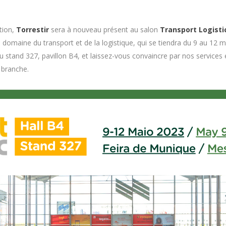
ation,
Torrestir
sera à nouveau présent au salon
Transport Logisti
domaine du transport et de la logistique, qui se tiendra du 9 au 12 m
au stand 327, pavillon B4, et laissez-vous convaincre par nos services 
 branche.