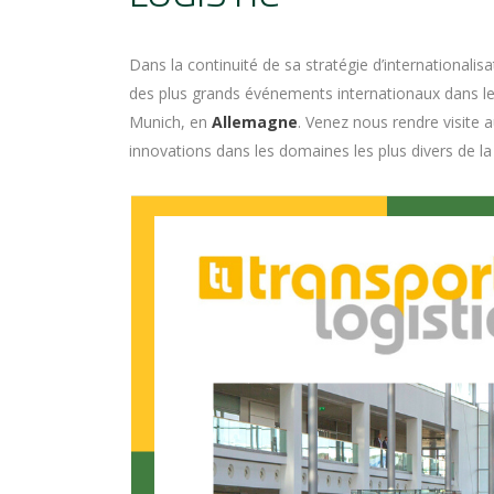
Dans la continuité de sa stratégie d’internationalis
des plus grands événements internationaux dans le 
Munich, en
Allemagne
. Venez nous rendre visite 
innovations dans les domaines les plus divers de la