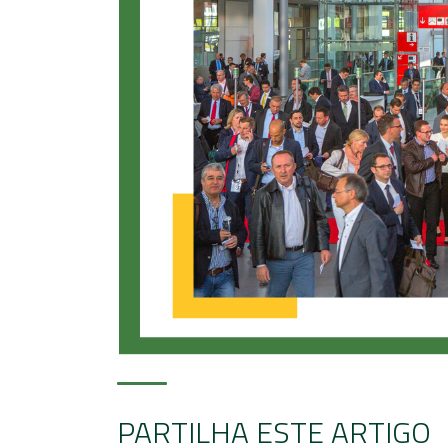
PARTILHA ESTE ARTIGO