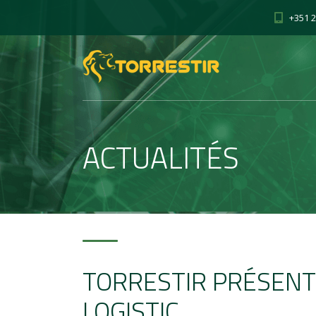
+351 2
ACTUALITÉS
TORRESTIR PRÉSENT
LOGISTIC