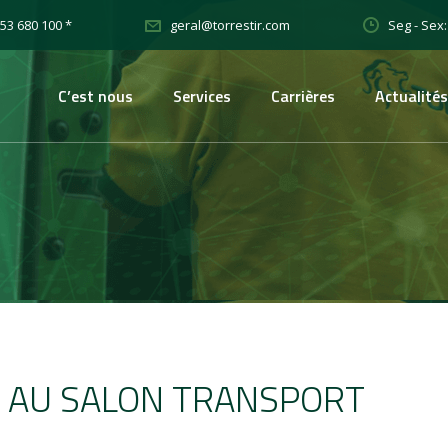
53 680 100 *
Seg - Sex:
geral@torrestir.com
C’est nous
Services
Carrières
Actualités
 AU SALON TRANSPORT